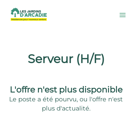
Serveur (H/F)
L'offre n'est plus disponible
Le poste a été pourvu, ou l'offre n'est
plus d'actualité.