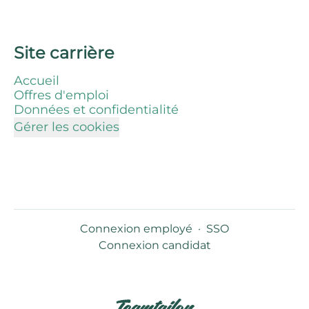
Site carrière
Accueil
Offres d'emploi
Données et confidentialité
Gérer les cookies
Connexion employé
·
SSO
Connexion candidat