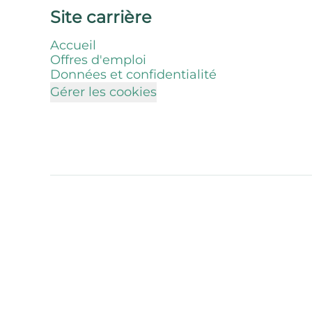
Site carrière
Accueil
Offres d'emploi
Données et confidentialité
Gérer les cookies