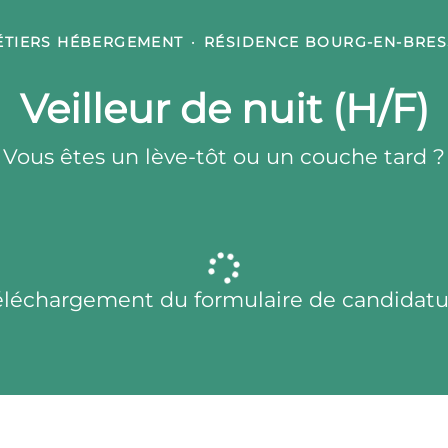
ÉTIERS HÉBERGEMENT
·
RÉSIDENCE BOURG-EN-BRES
Veilleur de nuit (H/F)
Vous êtes un lève-tôt ou un couche tard ?
éléchargement du formulaire de candidatu