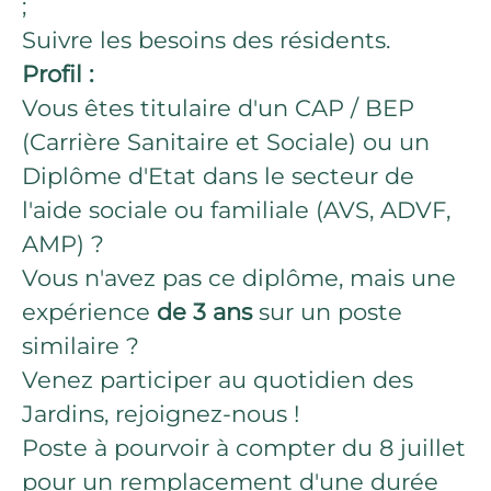
;
Suivre les besoins des résidents.
Profil :
Vous êtes titulaire d'un CAP / BEP
(Carrière Sanitaire et Sociale) ou un
Diplôme d'Etat dans le secteur de
l'aide sociale ou familiale (AVS, ADVF,
AMP) ?
Vous n'avez pas ce diplôme, mais une
expérience
de 3 ans
sur un poste
similaire ?
Venez participer au quotidien des
Jardins, rejoignez-nous !
Poste à pourvoir à compter du 8 juillet
pour un remplacement d'une durée