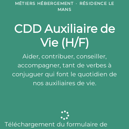
MÉTIERS HÉBERGEMENT
·
RÉSIDENCE LE
MANS
CDD Auxiliaire de
Vie (H/F)
Aider, contribuer, conseiller,
accompagner, tant de verbes à
conjuguer qui font le quotidien de
nos auxiliaires de vie.
Téléchargement du formulaire de