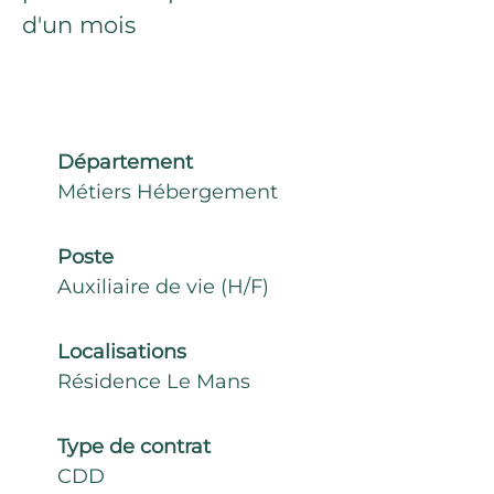
d'un mois
Département
Métiers Hébergement
Poste
Auxiliaire de vie (H/F)
Localisations
Résidence Le Mans
Type de contrat
CDD