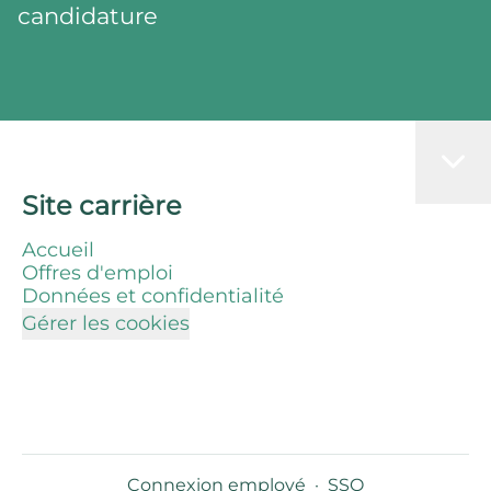
candidature
Site carrière
Accueil
Offres d'emploi
Données et confidentialité
Gérer les cookies
Connexion employé
·
SSO