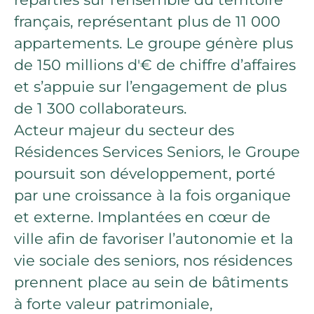
français, représentant plus de 11 000
appartements. Le groupe génère plus
de 150 millions d'€ de chiffre d’affaires
et s’appuie sur l’engagement de plus
de 1 300 collaborateurs.
Acteur majeur du secteur des
Résidences Services Seniors, le Groupe
poursuit son développement, porté
par une croissance à la fois organique
et externe. Implantées en cœur de
ville afin de favoriser l’autonomie et la
vie sociale des seniors, nos résidences
prennent place au sein de bâtiments
à forte valeur patrimoniale,