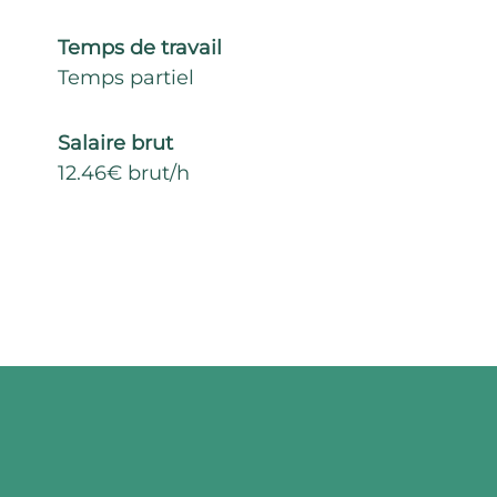
Temps de travail
Temps partiel
Salaire brut
12.46€ brut/h