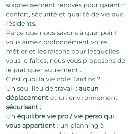
soigneusement rénovés pour garantir
confort, sécurité et qualité de vie aux
résidents.
Parce que nous savons à quel point
vous aimez profondément votre
métier et les raisons pour lesquelles
vous le faîtes, nous vous proposons de
le pratiquer autrement…
C'est quoi la vie côté Jardins ?
Un seul lieu de travail :
aucun
déplacement
et un environnement
sécurisant ;
Un
équilibre vie pro / vie perso qui
vous appartient
: un planning à