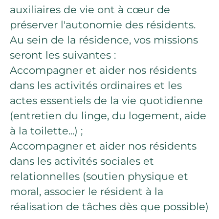
auxiliaires de vie ont à cœur de
préserver l'autonomie des résidents.
Au sein de la résidence, vos missions
seront les suivantes :
Accompagner et aider nos résidents
dans les activités ordinaires et les
actes essentiels de la vie quotidienne
(entretien du linge, du logement, aide
à la toilette...) ;
Accompagner et aider nos résidents
dans les activités sociales et
relationnelles (soutien physique et
moral, associer le résident à la
réalisation de tâches dès que possible)