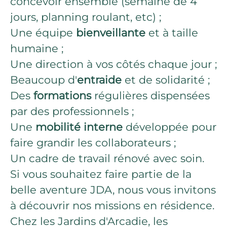
concevoir ensemble (semaine de 4
jours, planning roulant, etc) ;
Une équipe
bienveillante
et à taille
humaine ;
Une direction à vos côtés chaque jour ;
Beaucoup d'
entraide
et de solidarité ;
Des
formations
régulières dispensées
par des professionnels ;
Une
mobilité interne
développée pour
faire grandir les collaborateurs ;
Un cadre de travail rénové avec soin.
Si vous souhaitez faire partie de la
belle aventure JDA, nous vous invitons
à découvrir nos missions en résidence.
Chez les Jardins d'Arcadie, les