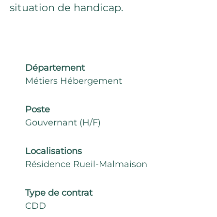
situation de handicap.
Département
Métiers Hébergement
Poste
Gouvernant (H/F)
Localisations
Résidence Rueil-Malmaison
Type de contrat
CDD