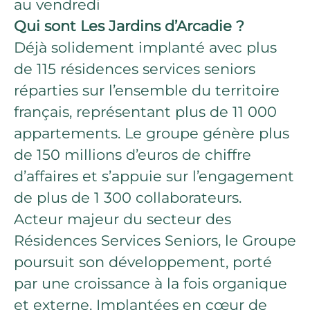
au vendredi
Qui sont Les Jardins d’Arcadie ?
Déjà solidement implanté avec plus
de 115 résidences services seniors
réparties sur l’ensemble du territoire
français, représentant plus de 11 000
appartements. Le groupe génère plus
de 150 millions d’euros de chiffre
d’affaires et s’appuie sur l’engagement
de plus de 1 300 collaborateurs.
Acteur majeur du secteur des
Résidences Services Seniors, le Groupe
poursuit son développement, porté
par une croissance à la fois organique
et externe. Implantées en cœur de