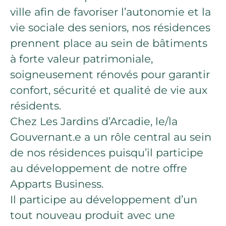
ville afin de favoriser l’autonomie et la
vie sociale des seniors, nos résidences
prennent place au sein de bâtiments
à forte valeur patrimoniale,
soigneusement rénovés pour garantir
confort, sécurité et qualité de vie aux
résidents.
Chez Les Jardins d’Arcadie, le/la
Gouvernant.e a un rôle central au sein
de nos résidences puisqu’il participe
au développement de notre offre
Apparts Business.
Il participe au développement d’un
tout nouveau produit avec une