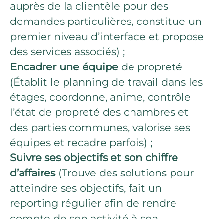
auprès de la clientèle pour des
demandes particulières, constitue un
premier niveau d’interface et propose
des services associés) ;
Encadrer une équipe
de propreté
(Établit le planning de travail dans les
étages, coordonne, anime, contrôle
l’état de propreté des chambres et
des parties communes, valorise ses
équipes et recadre parfois) ;
Suivre ses objectifs
et son chiffre
d’affaires
(Trouve des solutions pour
atteindre ses objectifs, fait un
reporting régulier afin de rendre
compte de son activité à son