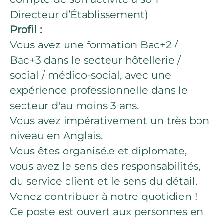
Directeur d’Établissement)
Profil :
Vous avez une formation Bac+2 /
Bac+3 dans le secteur hôtellerie /
social / médico-social, avec une
expérience professionnelle dans le
secteur d'au moins 3 ans.
Vous avez impérativement un très bon
niveau en Anglais.
Vous êtes organisé.e et diplomate,
vous avez le sens des responsabilités,
du service client et le sens du détail.
Venez contribuer à notre quotidien !
Ce poste est ouvert aux personnes en