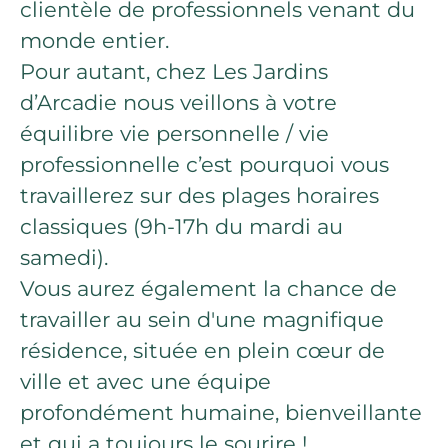
clientèle de professionnels venant du
monde entier.
Pour autant, chez Les Jardins
d’Arcadie nous veillons à votre
équilibre vie personnelle / vie
professionnelle c’est pourquoi vous
travaillerez sur des plages horaires
classiques (9h-17h du mardi au
samedi).
Vous aurez également la chance de
travailler au sein d'une magnifique
résidence, située en plein cœur de
ville et avec une équipe
profondément humaine, bienveillante
et qui a toujours le sourire !