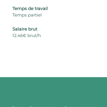
Temps de travail
Temps partiel
Salaire brut
12.46€ brut/h