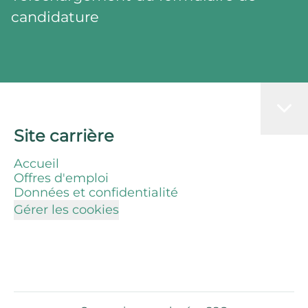
candidature
Site carrière
Accueil
Offres d'emploi
Données et confidentialité
Gérer les cookies