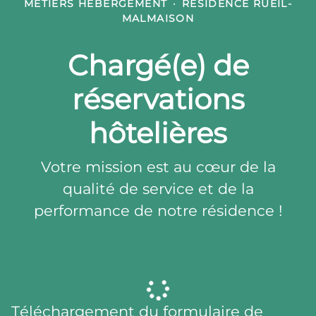
MÉTIERS HÉBERGEMENT
·
RÉSIDENCE RUEIL-
MALMAISON
Chargé(e) de
réservations
hôtelières
Votre mission est au cœur de la
qualité de service et de la
performance de notre résidence !
Téléchargement du formulaire de