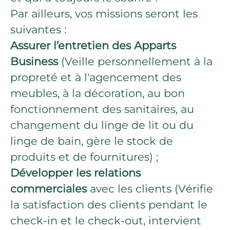
Par ailleurs, vos missions seront les
suivantes :
Assurer l’entretien des Apparts
Business
(Veille personnellement à la
propreté et à l'agencement des
meubles, à la décoration, au bon
fonctionnement des sanitaires, au
changement du linge de lit ou du
linge de bain, gère le stock de
produits et de fournitures) ;
Développer les relations
commerciales
avec les clients (Vérifie
la satisfaction des clients pendant le
check-in et le check-out, intervient