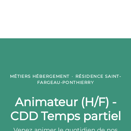
MÉTIERS HÉBERGEMENT
·
RÉSIDENCE SAINT-
FARGEAU-PONTHIERRY
Animateur (H/F) -
CDD Temps partiel
Venez animer le quotidien de nos