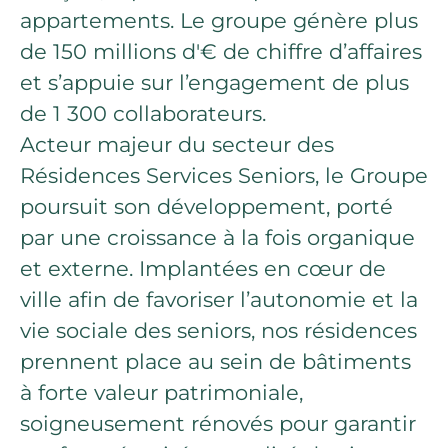
appartements. Le groupe génère plus
de 150 millions d'€ de chiffre d’affaires
et s’appuie sur l’engagement de plus
de 1 300 collaborateurs.
Acteur majeur du secteur des
Résidences Services Seniors, le Groupe
poursuit son développement, porté
par une croissance à la fois organique
et externe. Implantées en cœur de
ville afin de favoriser l’autonomie et la
vie sociale des seniors, nos résidences
prennent place au sein de bâtiments
à forte valeur patrimoniale,
soigneusement rénovés pour garantir