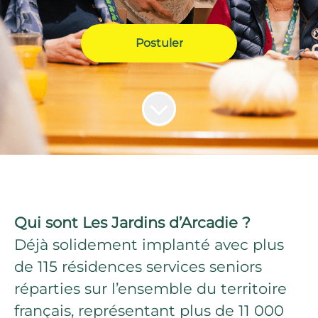
Postuler
Qui sont Les Jardins d’Arcadie ?
Déjà solidement implanté avec plus
de 115 résidences services seniors
réparties sur l’ensemble du territoire
français, représentant plus de 11 000