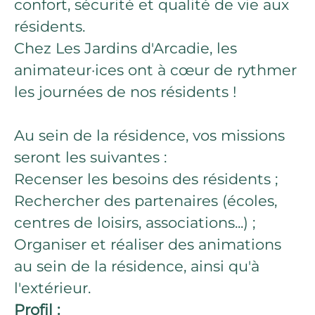
confort, sécurité et qualité de vie aux
résidents.
Chez Les Jardins d'Arcadie, les
animateur·ices ont à cœur de rythmer
les journées de nos résidents !
Au sein de la résidence, vos missions
seront les suivantes :
Recenser les besoins des résidents ;
Rechercher des partenaires (écoles,
centres de loisirs, associations...) ;
Organiser et réaliser des animations
au sein de la résidence, ainsi qu'à
l'extérieur.
Profil :