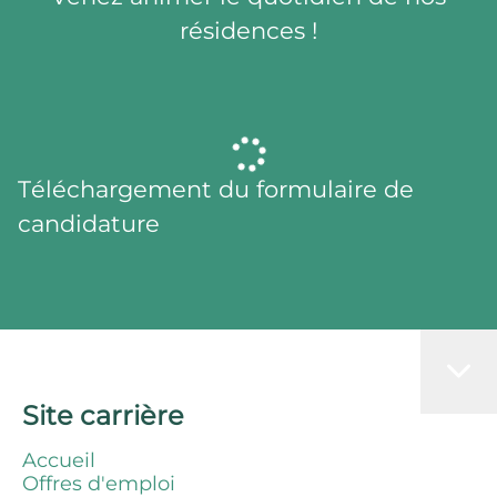
résidences !
Téléchargement du formulaire de
candidature
Site carrière
Accueil
Offres d'emploi