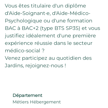
Vous êtes titulaire d'un diplôme
d'Aide-Soignant·e, d'Aide-Médico-
Psychologique ou d'une formation
BAC à BAC+2 (type BTS SP3S) et vous
justifiez idéalement d'une première
expérience réussie dans le secteur
médico-social ?
Venez participez au quotidien des
Jardins, rejoignez-nous !
Département
Métiers Hébergement