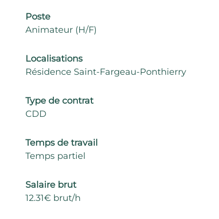
Poste
Animateur (H/F)
Localisations
Résidence Saint-Fargeau-Ponthierry
Type de contrat
CDD
Temps de travail
Temps partiel
Salaire brut
12.31€ brut/h