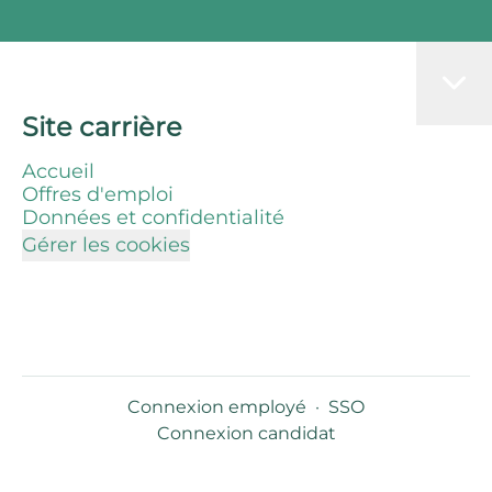
Site carrière
Accueil
Offres d'emploi
Données et confidentialité
Gérer les cookies
Connexion employé
·
SSO
Connexion candidat