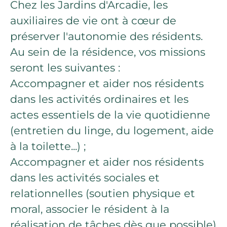
Chez les Jardins d'Arcadie, les
auxiliaires de vie ont à cœur de
préserver l'autonomie des résidents.
Au sein de la résidence, vos missions
seront les suivantes :
Accompagner et aider nos résidents
dans les activités ordinaires et les
actes essentiels de la vie quotidienne
(entretien du linge, du logement, aide
à la toilette...) ;
Accompagner et aider nos résidents
dans les activités sociales et
relationnelles (soutien physique et
moral, associer le résident à la
réalisation de tâches dès que possible)