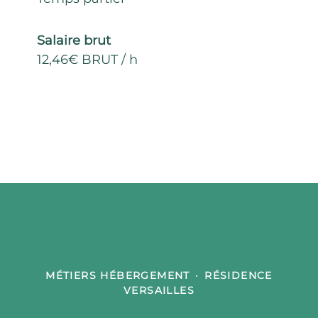
Salaire brut
12,46€ BRUT / h
MÉTIERS HÉBERGEMENT
·
RÉSIDENCE
VERSAILLES