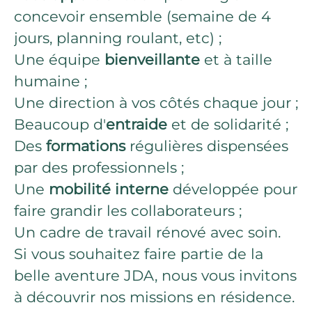
concevoir ensemble (semaine de 4
jours, planning roulant, etc) ;
Une équipe
bienveillante
et à taille
humaine ;
Une direction à vos côtés chaque jour ;
Beaucoup d'
entraide
et de solidarité ;
Des
formations
régulières dispensées
par des professionnels ;
Une
mobilité interne
développée pour
faire grandir les collaborateurs ;
Un cadre de travail rénové avec soin.
Si vous souhaitez faire partie de la
belle aventure JDA, nous vous invitons
à découvrir nos missions en résidence.