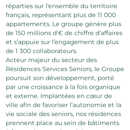
réparties sur l’ensemble du territoire
français, représentant plus de 11 000
appartements. Le groupe génère plus
de 150 millions d'€ de chiffre d’affaires
et s’appuie sur l’engagement de plus
de 1 300 collaborateurs.
Acteur majeur du secteur des
Résidences Services Seniors, le Groupe
poursuit son développement, porté
par une croissance à la fois organique
et externe. Implantées en cœur de
ville afin de favoriser l’autonomie et la
vie sociale des seniors, nos résidences
prennent place au sein de bâtiments