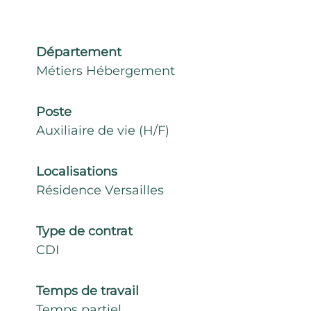
Département
Métiers Hébergement
Poste
Auxiliaire de vie (H/F)
Localisations
Résidence Versailles
Type de contrat
CDI
Temps de travail
Temps partiel