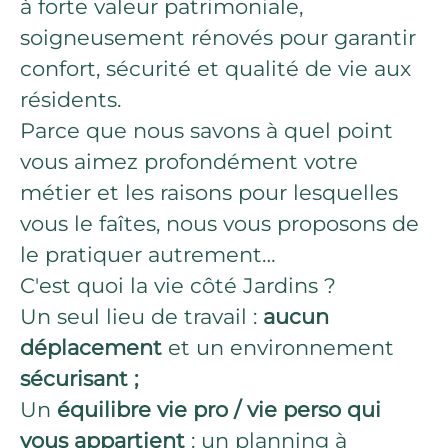
à forte valeur patrimoniale,
soigneusement rénovés pour garantir
confort, sécurité et qualité de vie aux
résidents.
Parce que nous savons à quel point
vous aimez profondément votre
métier et les raisons pour lesquelles
vous le faîtes, nous vous proposons de
le pratiquer autrement…
C'est quoi la vie côté Jardins ?
Un seul lieu de travail :
aucun
déplacement
et un environnement
sécurisant ;
Un
équilibre vie pro / vie perso qui
vous appartient
: un planning à