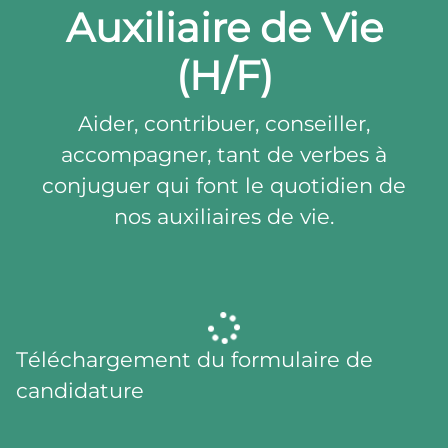
Auxiliaire de Vie
(H/F)
Aider, contribuer, conseiller,
accompagner, tant de verbes à
conjuguer qui font le quotidien de
nos auxiliaires de vie.
Téléchargement du formulaire de
candidature