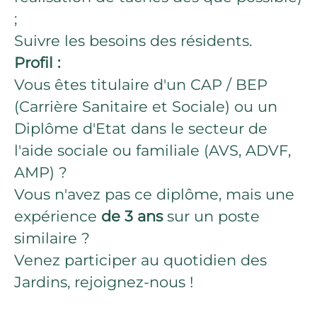
;
Suivre les besoins des résidents.
Profil :
Vous êtes titulaire d'un CAP / BEP
(Carrière Sanitaire et Sociale) ou un
Diplôme d'Etat dans le secteur de
l'aide sociale ou familiale (AVS, ADVF,
AMP) ?
Vous n'avez pas ce diplôme, mais une
expérience
de 3 ans
sur un poste
similaire ?
Venez participer au quotidien des
Jardins, rejoignez-nous !