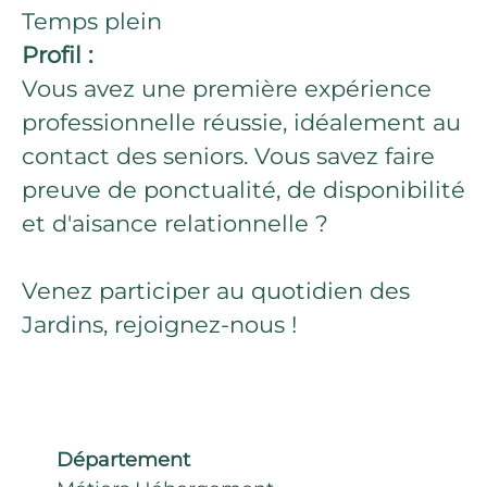
Temps plein
Profil :
Vous avez une première expérience
professionnelle réussie, idéalement au
contact des seniors. Vous savez faire
preuve de ponctualité, de disponibilité
et d'aisance relationnelle ?
Venez participer au quotidien des
Jardins, rejoignez-nous !
Département