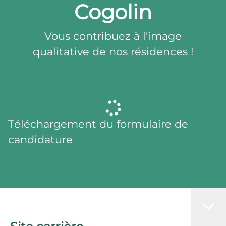
Cogolin
Vous contribuez à l'image
qualitative de nos résidences !
Téléchargement du formulaire de
candidature