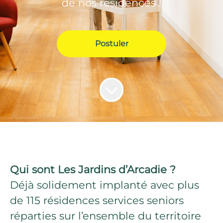
de nos résidences !
Postuler
Qui sont Les Jardins d’Arcadie ?
Déjà solidement implanté avec plus
de 115 résidences services seniors
réparties sur l’ensemble du territoire