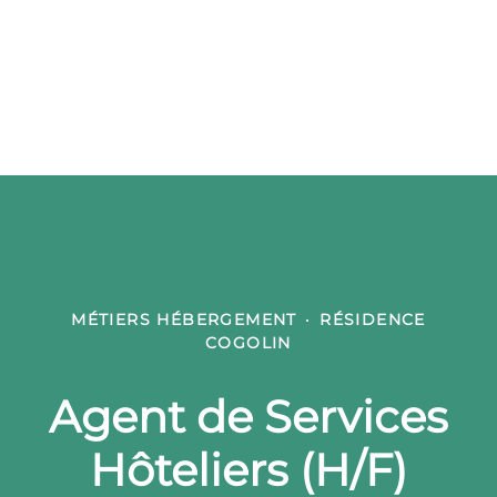
MÉTIERS HÉBERGEMENT
·
RÉSIDENCE
COGOLIN
Agent de Services
Hôteliers (H/F)