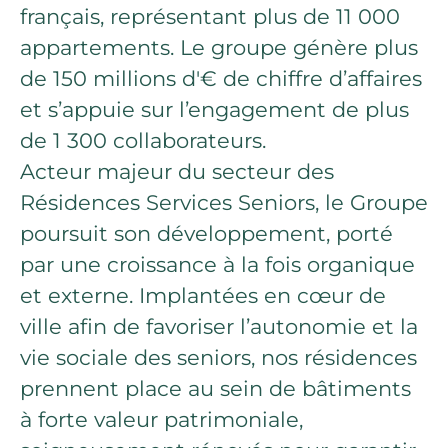
français, représentant plus de 11 000
appartements. Le groupe génère plus
de 150 millions d'€ de chiffre d’affaires
et s’appuie sur l’engagement de plus
de 1 300 collaborateurs.
Acteur majeur du secteur des
Résidences Services Seniors, le Groupe
poursuit son développement, porté
par une croissance à la fois organique
et externe. Implantées en cœur de
ville afin de favoriser l’autonomie et la
vie sociale des seniors, nos résidences
prennent place au sein de bâtiments
à forte valeur patrimoniale,