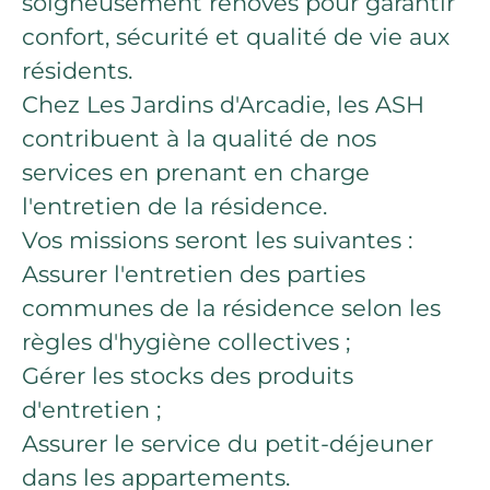
soigneusement rénovés pour garantir
confort, sécurité et qualité de vie aux
résidents.
Chez Les Jardins d'Arcadie, les ASH
contribuent à la qualité de nos
services en prenant en charge
l'entretien de la résidence.
Vos missions seront les suivantes :
Assurer l'entretien des parties
communes de la résidence selon les
règles d'hygiène collectives ;
Gérer les stocks des produits
d'entretien ;
Assurer le service du petit-déjeuner
dans les appartements.