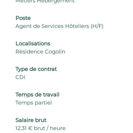
Métiers Hébergement
Poste
Agent de Services Hôteliers (H/F)
Localisations
Résidence Cogolin
Type de contrat
CDI
Temps de travail
Temps partiel
Salaire brut
12.31 € brut / heure