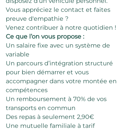
disposez d’un véhicule personnel.
Vous appréciez le contact et faites
preuve d'empathie ?
Venez contribuer à notre quotidien !
Ce que l’on vous propose :
Un salaire fixe avec un système de
variable
Un parcours d’intégration structuré
pour bien démarrer et vous
accompagner dans votre montée en
compétences
Un remboursement à 70% de vos
transports en commun
Des repas à seulement 2,90€
Une mutuelle familiale à tarif