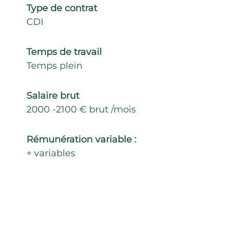
Type de contrat
CDI
Temps de travail
Temps plein
Salaire brut
2000 -2100 € brut /mois
Rémunération variable :
+ variables