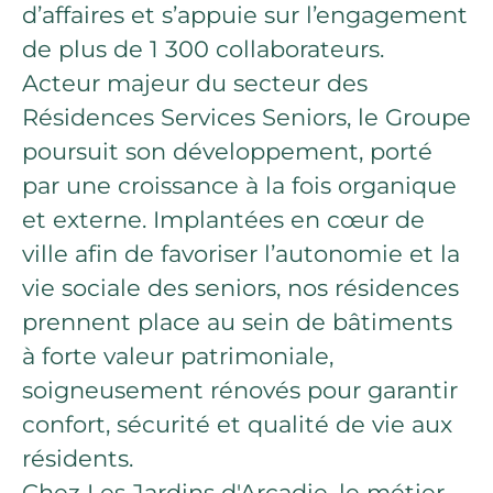
d’affaires et s’appuie sur l’engagement
de plus de 1 300 collaborateurs.
Acteur majeur du secteur des
Résidences Services Seniors, le Groupe
poursuit son développement, porté
par une croissance à la fois organique
et externe. Implantées en cœur de
ville afin de favoriser l’autonomie et la
vie sociale des seniors, nos résidences
prennent place au sein de bâtiments
à forte valeur patrimoniale,
soigneusement rénovés pour garantir
confort, sécurité et qualité de vie aux
résidents.
Chez Les Jardins d'Arcadie, le métier