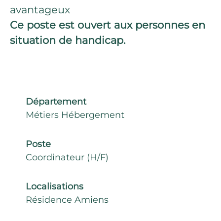
avantageux
Ce poste est ouvert aux personnes en
situation de handicap.
Département
Métiers Hébergement
Poste
Coordinateur (H/F)
Localisations
Résidence Amiens