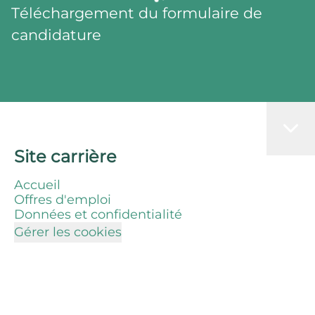
Téléchargement du formulaire de
candidature
Site carrière
Accueil
Offres d'emploi
Données et confidentialité
Gérer les cookies