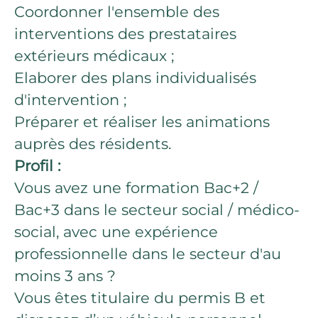
Coordonner l'ensemble des
interventions des prestataires
extérieurs médicaux ;
Elaborer des plans individualisés
d'intervention ;
Préparer et réaliser les animations
auprès des résidents.
Profil :
Vous avez une formation Bac+2 /
Bac+3 dans le secteur social / médico-
social, avec une expérience
professionnelle dans le secteur d'au
moins 3 ans ?
Vous êtes titulaire du permis B et