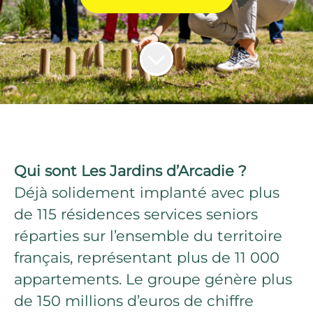
Qui sont Les Jardins d’Arcadie ?
Déjà solidement implanté avec plus
de 115 résidences services seniors
réparties sur l’ensemble du territoire
français, représentant plus de 11 000
appartements. Le groupe génère plus
de 150 millions d’euros de chiffre