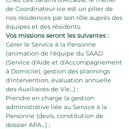
de Coordinateur·ice est un pilier de
nos résidences par son rôle auprès des
équipes et des résidents.
Vos missions seront les suivantes :
Gérer le Service à la Personne
(animation de l'équipe du SAAD
(Service d'Aide et d'Accompagnement
à Domicile), gestion des plannings
d'intervention, évaluation annuelle
des Auxiliaires de Vie...) ;
Prendre en charge la gestion
administrative liée au Service à la
Personne (devis, constitution de
dossier APA...) ;