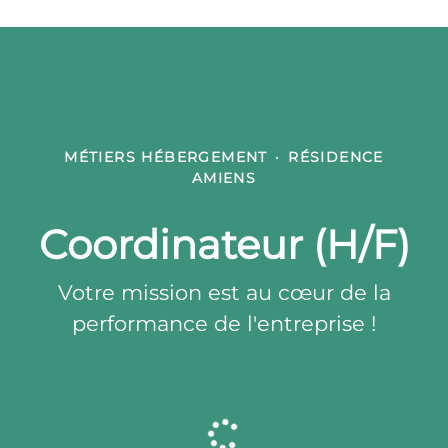
MÉTIERS HÉBERGEMENT
·
RÉSIDENCE
AMIENS
Coordinateur (H/F)
Votre mission est au cœur de la
performance de l'entreprise !