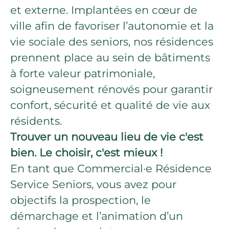
et externe. Implantées en cœur de
ville afin de favoriser l’autonomie et la
vie sociale des seniors, nos résidences
prennent place au sein de bâtiments
à forte valeur patrimoniale,
soigneusement rénovés pour garantir
confort, sécurité et qualité de vie aux
résidents.
Trouver un nouveau lieu de vie c'est
bien. Le choisir, c'est mieux !
En tant que Commercial·e Résidence
Service Seniors, vous avez pour
objectifs la prospection, le
démarchage et l’animation d’un