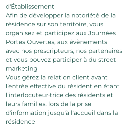
d'Établissement
Afin de développer la notoriété de la
résidence sur son territoire, vous
organisez et participez aux Journées
Portes Ouvertes, aux évènements
avec nos prescripteurs, nos partenaires
et vous pouvez participer à du street
marketing
Vous gérez la relation client avant
l’entrée effective du résident en étant
l’interlocuteur·trice des résidents et
leurs familles, lors de la prise
d'information jusqu'à l'accueil dans la
résidence