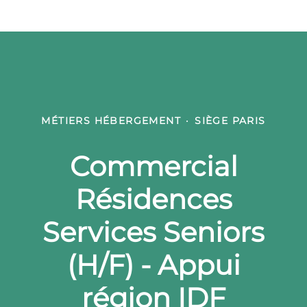
MÉTIERS HÉBERGEMENT
·
SIÈGE PARIS
Commercial
Résidences
Services Seniors
(H/F) - Appui
région IDF