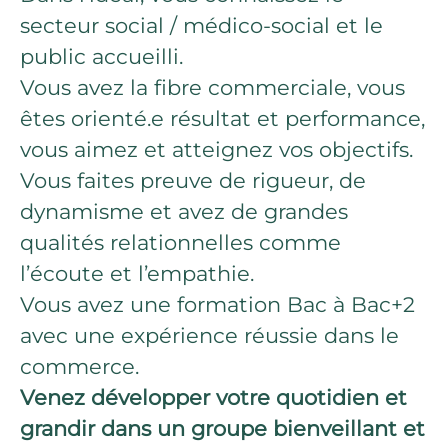
secteur social / médico-social et le
public accueilli.
Vous avez la fibre commerciale, vous
êtes orienté.e résultat et performance,
vous aimez et atteignez vos objectifs.
Vous faites preuve de rigueur, de
dynamisme et avez de grandes
qualités relationnelles comme
l’écoute et l’empathie.
Vous avez une formation Bac à Bac+2
avec une expérience réussie dans le
commerce.
Venez développer votre quotidien et
grandir dans un groupe bienveillant et