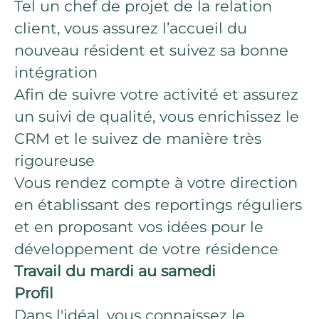
Tel un chef de projet de la relation
client, vous assurez l’accueil du
nouveau résident et suivez sa bonne
intégration
Afin de suivre votre activité et assurez
un suivi de qualité, vous enrichissez le
CRM et le suivez de manière très
rigoureuse
Vous rendez compte à votre direction
en établissant des reportings réguliers
et en proposant vos idées pour le
développement de votre résidence
Travail du mardi au samedi
Profil
Dans l'idéal, vous connaissez le