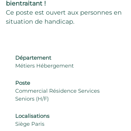
bientraitant !
Ce poste est ouvert aux personnes en
situation de handicap.
Département
Métiers Hébergement
Poste
Commercial Résidence Services
Seniors (H/F)
Localisations
Siège Paris