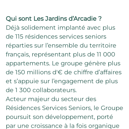
Qui sont Les Jardins d’Arcadie ?
Déjà solidement implanté avec plus
de 115 résidences services seniors
réparties sur l’ensemble du territoire
français, représentant plus de 11 000
appartements. Le groupe génère plus
de 150 millions d'€ de chiffre d’affaires
et s’appuie sur l’engagement de plus
de 1 300 collaborateurs.
Acteur majeur du secteur des
Résidences Services Seniors, le Groupe
poursuit son développement, porté
par une croissance à la fois organique