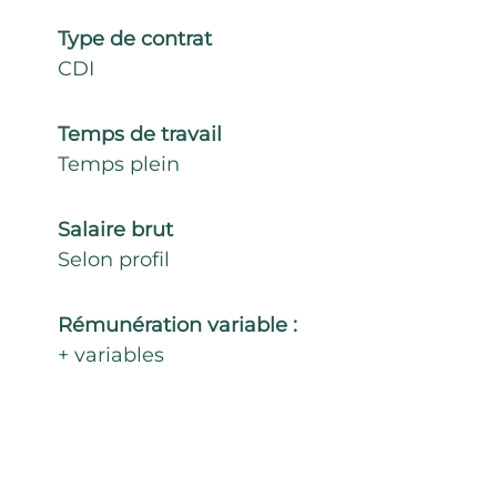
Type de contrat
CDI
Temps de travail
Temps plein
Salaire brut
Selon profil
Rémunération variable :
+ variables