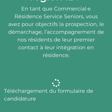
En tant que Commercial·e
Résidence Service Seniors, vous
avez pour objectifs la prospection, le
démarchage, l’accompagnement de
nos résidents de leur premier
contact à leur intégration en
résidence.
Téléchargement du formulaire de
candidature