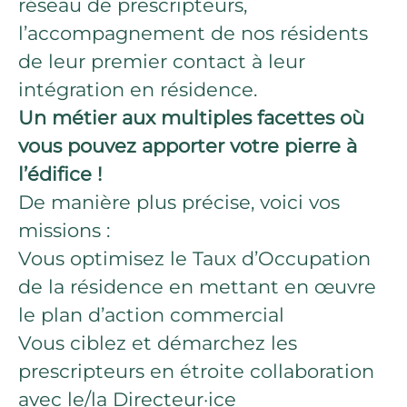
réseau de prescripteurs,
l’accompagnement de nos résidents
de leur premier contact à leur
intégration en résidence.
Un métier aux multiples facettes où
vous pouvez apporter votre pierre à
l’édifice !
De manière plus précise, voici vos
missions :
Vous optimisez le Taux d’Occupation
de la résidence en mettant en œuvre
le plan d’action commercial
Vous ciblez et démarchez les
prescripteurs en étroite collaboration
avec le/la Directeur·ice