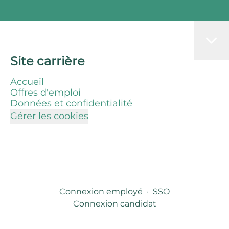
Site carrière
Accueil
Offres d'emploi
Données et confidentialité
Gérer les cookies
Connexion employé
·
SSO
Connexion candidat