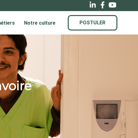
avoire