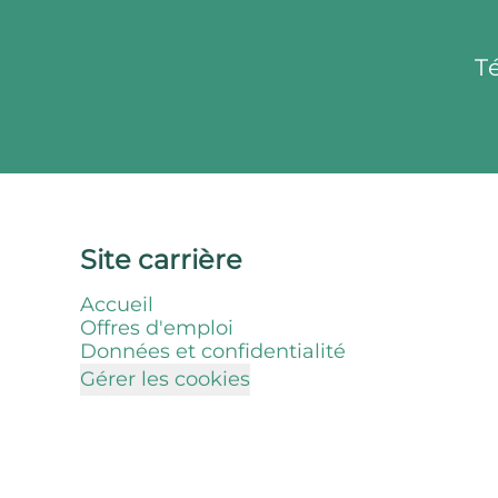
T
Site carrière
Accueil
Offres d'emploi
Données et confidentialité
Gérer les cookies