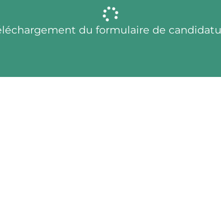
éléchargement du formulaire de candidatu