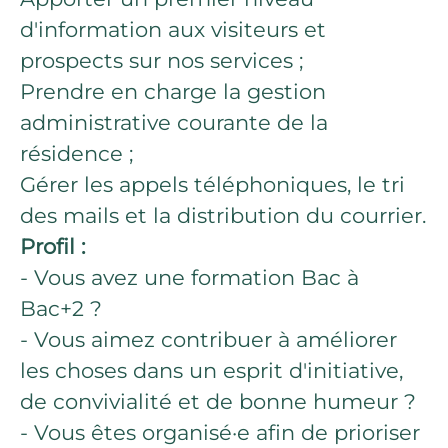
d'information aux visiteurs et
prospects sur nos services ;
Prendre en charge la gestion
administrative courante de la
résidence ;
Gérer les appels téléphoniques, le tri
des mails et la distribution du courrier.
Profil :
- Vous avez une formation Bac à
Bac+2 ?
- Vous aimez contribuer à améliorer
les choses dans un esprit d'initiative,
de convivialité et de bonne humeur ?
- Vous êtes organisé·e afin de prioriser