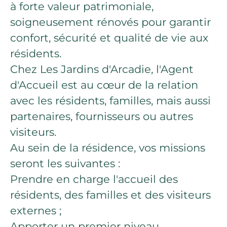
à forte valeur patrimoniale,
soigneusement rénovés pour garantir
confort, sécurité et qualité de vie aux
résidents.
Chez Les Jardins d'Arcadie, l'Agent
d'Accueil est au cœur de la relation
avec les résidents, familles, mais aussi
partenaires, fournisseurs ou autres
visiteurs.
Au sein de la résidence, vos missions
seront les suivantes :
Prendre en charge l'accueil des
résidents, des familles et des visiteurs
externes ;
Apporter un premier niveau