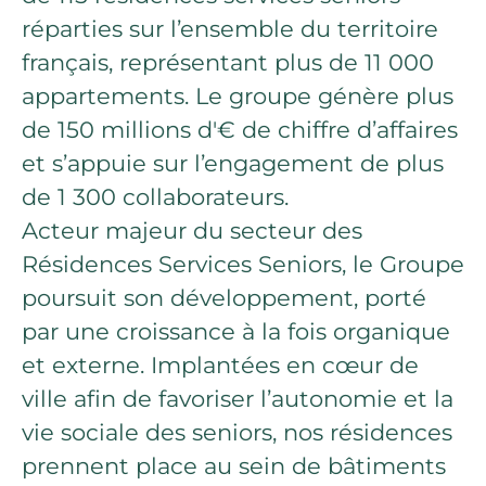
réparties sur l’ensemble du territoire
français, représentant plus de 11 000
appartements. Le groupe génère plus
de 150 millions d'€ de chiffre d’affaires
et s’appuie sur l’engagement de plus
de 1 300 collaborateurs.
Acteur majeur du secteur des
Résidences Services Seniors, le Groupe
poursuit son développement, porté
par une croissance à la fois organique
et externe. Implantées en cœur de
ville afin de favoriser l’autonomie et la
vie sociale des seniors, nos résidences
prennent place au sein de bâtiments