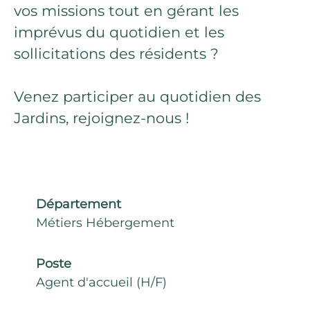
vos missions tout en gérant les
imprévus du quotidien et les
sollicitations des résidents ?
Venez participer au quotidien des
Jardins, rejoignez-nous !
Département
Métiers Hébergement
Poste
Agent d'accueil (H/F)