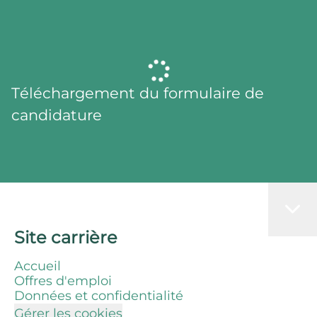
Téléchargement du formulaire de
candidature
Site carrière
Accueil
Offres d'emploi
Données et confidentialité
Gérer les cookies