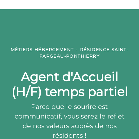
MÉTIERS HÉBERGEMENT
·
RÉSIDENCE SAINT-
FARGEAU-PONTHIERRY
Agent d'Accueil
(H/F) temps partiel
Parce que le sourire est
communicatif, vous serez le reflet
de nos valeurs auprès de nos
résidents !