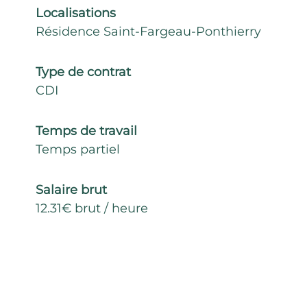
Localisations
Résidence Saint-Fargeau-Ponthierry
Type de contrat
CDI
Temps de travail
Temps partiel
Salaire brut
12.31€ brut / heure